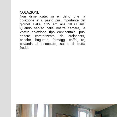
COLAZIONE
Non dimenticate, si e' detto che la
colazione e' il pasto piu' importante del
giorno! Dalle 7.15 am alle 10.30 am.
Quando servito nella vostra camera, la
vostra colazione tipo continentale, puo'
essere caraterizzata da croissants,
brioche, baguette, formaggi caffe', te,
bevanda al cioccolato, succo di frutta
freddi,