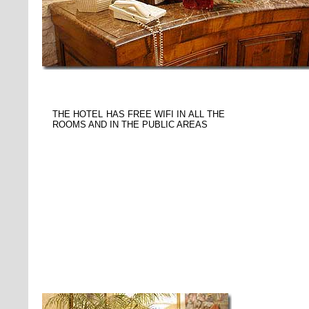
THE HOTEL HAS FREE WIFI IN ALL THE
ROOMS AND IN THE PUBLIC AREAS