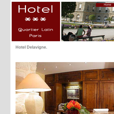
Home
Hotel Delavigne.